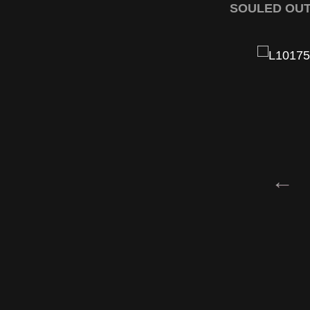
SOULED OUT L