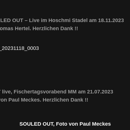
LED OUT – Live im Hoschmi Stadel am 18.11.2023
omas Hertel. Herzlichen Dank !!
ive, Fischertagsvorabend MM am 21.07.2023
von Paul Meckes. Herzlichen Dank !!
SOULED OUT, Foto von Paul Meckes