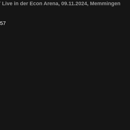
ive in der Econ Arena, 09.11.2024, Memmingen