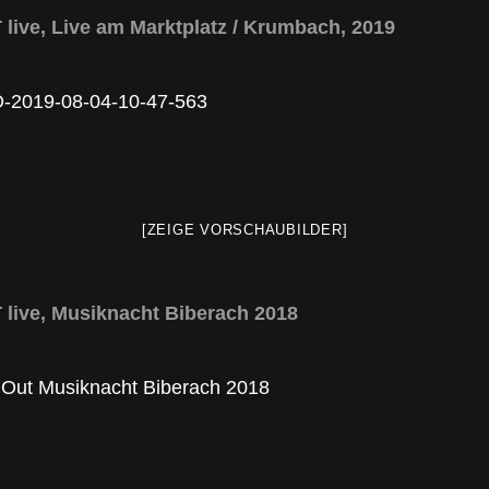
ive, Live am Marktplatz / Krumbach, 2019
[ZEIGE VORSCHAUBILDER]
ive, Musiknacht Biberach 2018