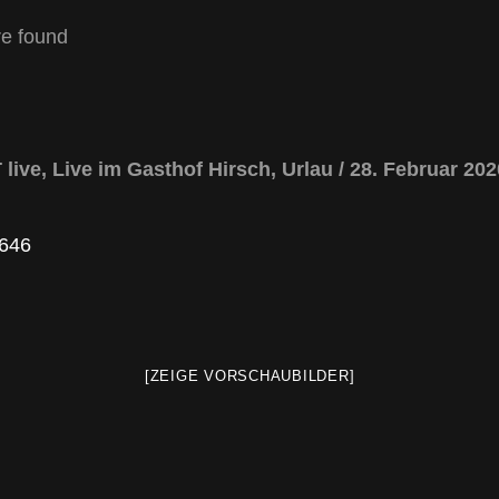
e found
ve, Live im Gasthof Hirsch, Urlau / 28. Februar 202
[ZEIGE VORSCHAUBILDER]