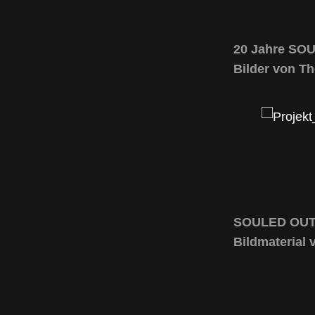
20 Jahre SOU
Bilder von Th
SOULED OUT l
Bildmaterial 