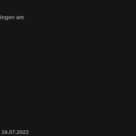
mingen am
 16.07.2022