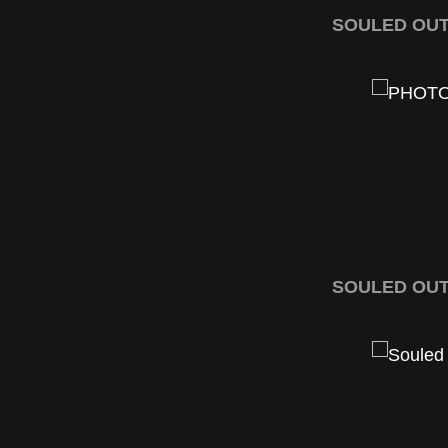
SOULED OUT l
SOULED OUT l