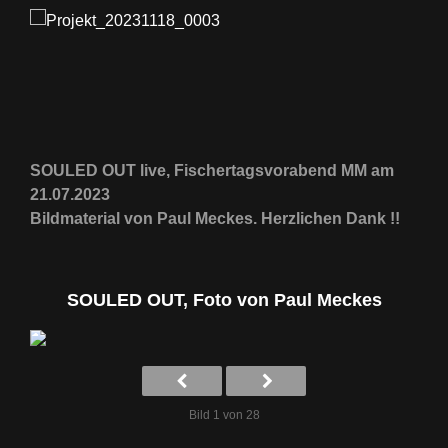
SOULED OUT live, Fischertagsvorabend MM am
21.07.2023
Bildmaterial von Paul Meckes. Herzlichen Dank !!
SOULED OUT, Foto von Paul Meckes
Bild 1 von 28