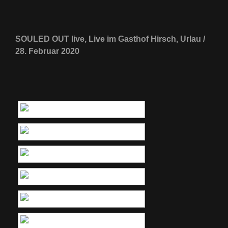
SOULED OUT live, Live im Gasthof Hirsch, Urlau /
28. Februar 2020
[ZEIGE EINE SLIDESHOW]