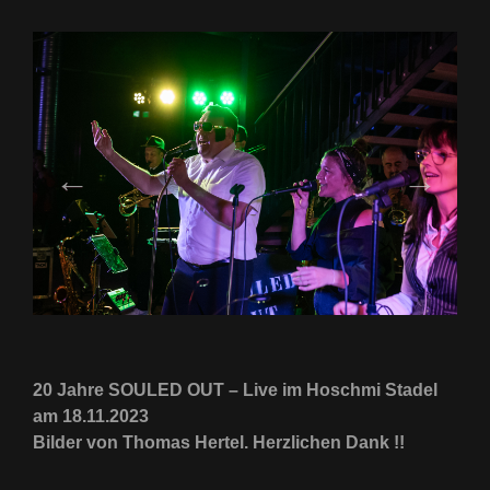
20 Jahre SOULED OUT – Live im Hoschmi Stadel
am 18.11.2023
Bilder von Thomas Hertel. Herzlichen Dank !!