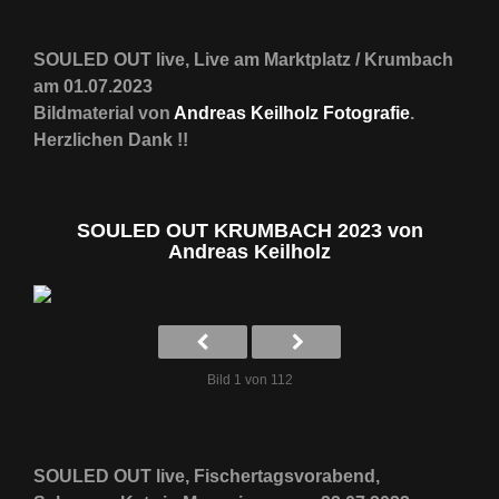
SOULED OUT live, Live am Marktplatz / Krumbach
am 01.07.2023
Bildmaterial von
Andreas Keilholz Fotografie
.
Herzlichen Dank !!
SOULED OUT KRUMBACH 2023 von
Andreas Keilholz
Bild 1 von 112
SOULED OUT live, Fischertagsvorabend,