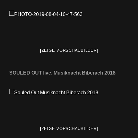
[ZEIGE VORSCHAUBILDER]
SOULED OUT live, Musiknacht Biberach 2018
[ZEIGE VORSCHAUBILDER]