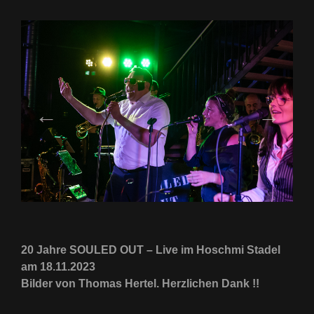
20 Jahre SOULED OUT – Live im Hoschmi Stadel
am 18.11.2023
Bilder von Thomas Hertel. Herzlichen Dank !!