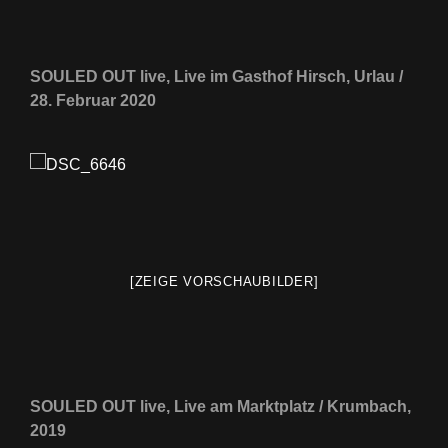
SOULED OUT live, Live im Gasthof Hirsch, Urlau /
28. Februar 2020
[ZEIGE VORSCHAUBILDER]
SOULED OUT live, Live am Marktplatz / Krumbach,
2019