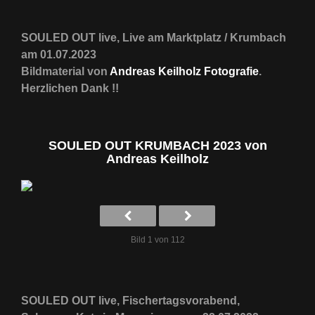
SOULED OUT live, Live am Marktplatz / Krumbach
am 01.07.2023
Bildmaterial von
Andreas Keilholz Fotografie
.
Herzlichen Dank !!
SOULED OUT KRUMBACH 2023 von
Andreas Keilholz
Bild 1 von 112
SOULED OUT live, Fischertagsvorabend,