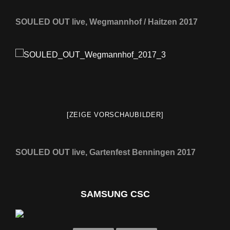
SOULED OUT live, Wegmannhof / Haitzen 2017
[ZEIGE VORSCHAUBILDER]
SOULED OUT live, Gartenfest Benningen 2017
SAMSUNG CSC