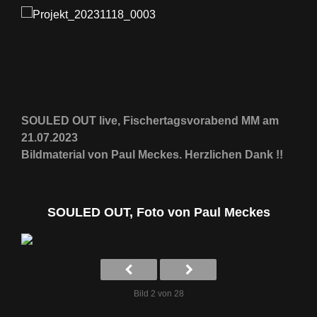
SOULED OUT live, Fischertagsvorabend MM am
21.07.2023
Bildmaterial von Paul Meckes. Herzlichen Dank !!
SOULED OUT, Foto von Paul Meckes
Bild 2 von 28