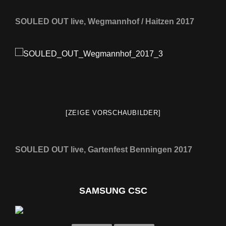
SOULED OUT live, Wegmannhof / Haitzen 2017
[ZEIGE VORSCHAUBILDER]
SOULED OUT live, Gartenfest Benningen 2017
SAMSUNG CSC