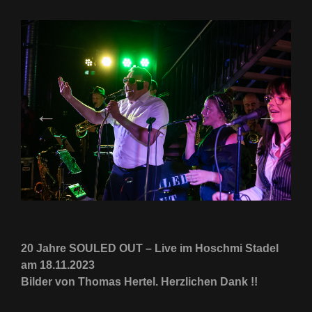
20 Jahre SOULED OUT – Live im Hoschmi Stadel
am 18.11.2023
Bilder von Thomas Hertel. Herzlichen Dank !!