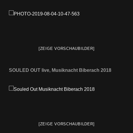
[ZEIGE VORSCHAUBILDER]
SOULED OUT live, Musiknacht Biberach 2018
[ZEIGE VORSCHAUBILDER]