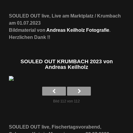
SOULED OUT live, Live am Marktplatz / Krumbach
am 01.07.2023
Bildmaterial von
Andreas Keilholz Fotografie
.
Herzlichen Dank !!
SOULED OUT KRUMBACH 2023 von
Andreas Keilholz
Bild 112 von 112
SOULED OUT live, Fischertagsvorabend,