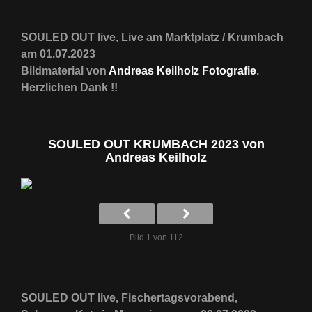
SOULED OUT live, Live am Marktplatz / Krumbach
am 01.07.2023
Bildmaterial von
Andreas Keilholz Fotografie
.
Herzlichen Dank !!
SOULED OUT KRUMBACH 2023 von
Andreas Keilholz
Bild 1 von 112
SOULED OUT live, Fischertagsvorabend,