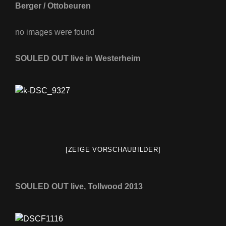
Berger / Ottobeuren
no images were found
SOULED OUT live in Westerheim
[ZEIGE VORSCHAUBILDER]
SOULED OUT live, Tollwood 2013