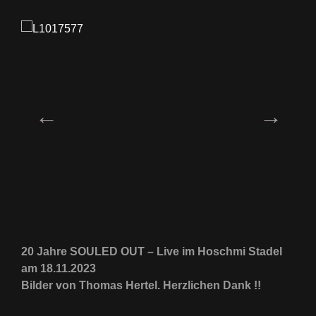
20 Jahre SOULED OUT – Live im Hoschmi Stadel
am 18.11.2023
Bilder von Thomas Hertel. Herzlichen Dank !!