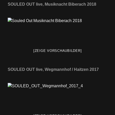
SOULED OUT live, Musiknacht Biberach 2018
[ZEIGE VORSCHAUBILDER]
SOULED OUT live, Wegmannhof / Haitzen 2017