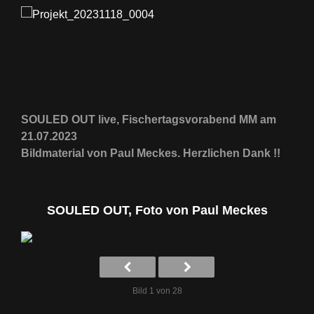
SOULED OUT live, Fischertagsvorabend MM am
21.07.2023
Bildmaterial von Paul Meckes. Herzlichen Dank !!
SOULED OUT, Foto von Paul Meckes
Bild 1 von 28