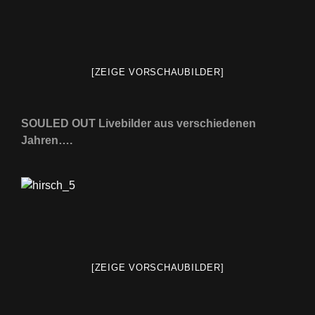
[ZEIGE VORSCHAUBILDER]
SOULED OUT Livebilder aus verschiedenen
Jahren….
[ZEIGE VORSCHAUBILDER]