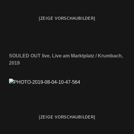
[ZEIGE VORSCHAUBILDER]
SOULED OUT live, Live am Marktplatz / Krumbach,
2019
[ZEIGE VORSCHAUBILDER]