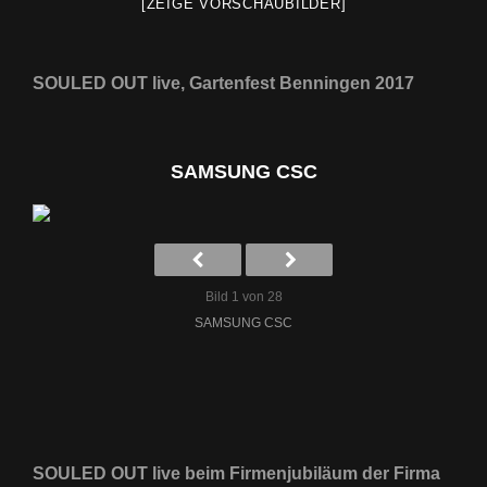
[ZEIGE VORSCHAUBILDER]
SOULED OUT live, Gartenfest Benningen 2017
SAMSUNG CSC
Bild 1 von 28
SAMSUNG CSC
SOULED OUT live beim Firmenjubiläum der Firma