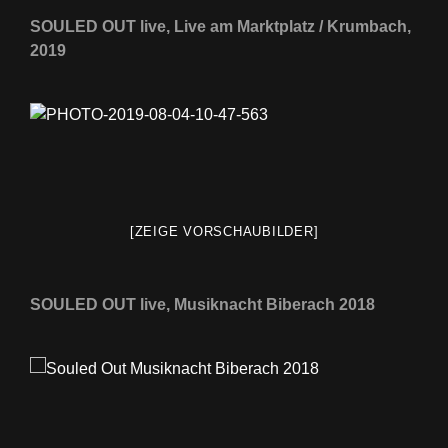
SOULED OUT live, Live am Marktplatz / Krumbach,
2019
[ZEIGE VORSCHAUBILDER]
SOULED OUT live, Musiknacht Biberach 2018