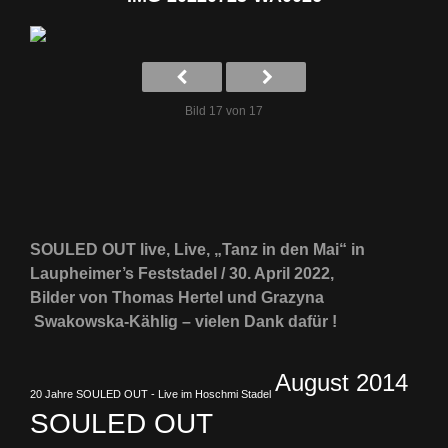
Bild 17 von 17
SOULED OUT live, Live, „Tanz in den Mai“ in
Laupheimer’s Feststadel / 30. April 2022,
Bilder von Thomas Hertel und Grazyna
Swakowska-Kählig – vielen Dank dafür !
August 2014
20 Jahre SOULED OUT - Live im Hoschmi Stadel
SOULED OUT