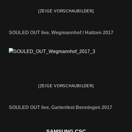
[ZEIGE VORSCHAUBILDER]
SOULED OUT live, Wegmannhof / Haitzen 2017
[ZEIGE VORSCHAUBILDER]
SOULED OUT live, Gartenfest Benningen 2017
SAMSUNG CSC