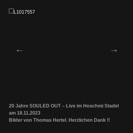
20 Jahre SOULED OUT – Live im Hoschmi Stadel
am 18.11.2023
Bilder von Thomas Hertel. Herzlichen Dank !!