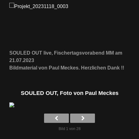
SOULED OUT live, Fischertagsvorabend MM am
21.07.2023
Bildmaterial von Paul Meckes. Herzlichen Dank !!
SOULED OUT, Foto von Paul Meckes
Bild 1 von 28