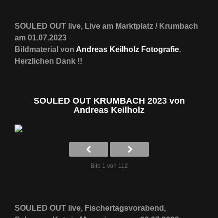
SOULED OUT live, Live am Marktplatz / Krumbach
am 01.07.2023
Bildmaterial von
Andreas Keilholz Fotografie
.
Herzlichen Dank !!
SOULED OUT KRUMBACH 2023 von
Andreas Keilholz
Bild 1 von 112
SOULED OUT live, Fischertagsvorabend,