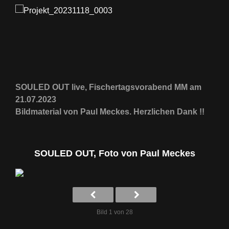
SOULED OUT live, Fischertagsvorabend MM am
21.07.2023
Bildmaterial von Paul Meckes. Herzlichen Dank !!
SOULED OUT, Foto von Paul Meckes
Bild 1 von 28