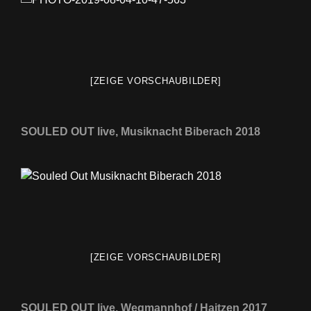
[ZEIGE VORSCHAUBILDER]
SOULED OUT live, Musiknacht Biberach 2018
[ZEIGE VORSCHAUBILDER]
SOULED OUT live, Wegmannhof / Haitzen 2017