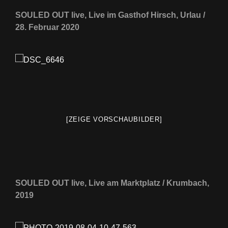
SOULED OUT live, Live im Gasthof Hirsch, Urlau /
28. Februar 2020
[ZEIGE VORSCHAUBILDER]
SOULED OUT live, Live am Marktplatz / Krumbach,
2019