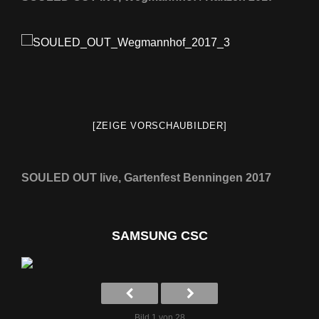
[ZEIGE VORSCHAUBILDER]
SOULED OUT live, Gartenfest Benningen 2017
SAMSUNG CSC
Bild 1 von 28