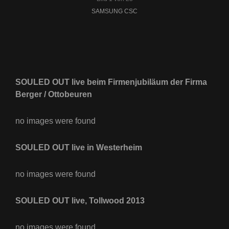
SAMSUNG CSC
SOULED OUT live beim Firmenjubiläum der Firma
Berger / Ottobeuren
no images were found
SOULED OUT live in Westerheim
no images were found
SOULED OUT live, Tollwood 2013
no images were found