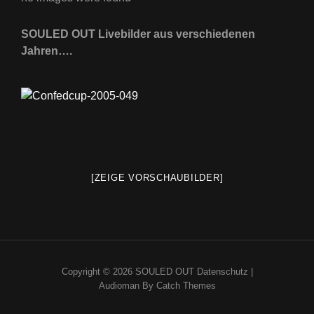
SOULED OUT Livebilder aus verschiedenen
Jahren….
[ZEIGE VORSCHAUBILDER]
Copyright © 2026
SOULED OUT
Datenschutz
|
Audioman By
Catch Themes