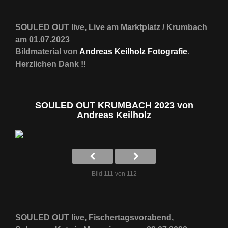
SOULED OUT live, Live am Marktplatz / Krumbach
am 01.07.2023
Bildmaterial von
Andreas Keilholz Fotografie
.
Herzlichen Dank !!
SOULED OUT KRUMBACH 2023 von
Andreas Keilholz
Bild 111 von 112
SOULED OUT live, Fischertagsvorabend,