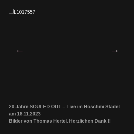
20 Jahre SOULED OUT – Live im Hoschmi Stadel
am 18.11.2023
Bilder von Thomas Hertel. Herzlichen Dank !!