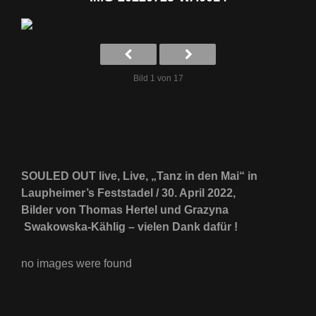
Bild 1 von 17
SOULED OUT live, Live, „Tanz in den Mai“ in
Laupheimer’s Feststadel / 30. April 2022,
Bilder von Thomas Hertel und Grazyna
Swakowska-Kählig – vielen Dank dafür !
no images were found